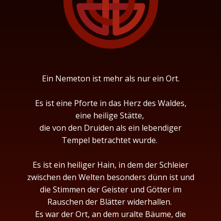
Ein Nemeton ist mehr als nur ein Ort.
Es ist eine Pforte in das Herz des Waldes,
eine heilige Stätte,
die von den Druiden als ein lebendiger
Tempel betrachtet wurde.
Es ist ein heiliger Hain, in dem der Schleier
zwischen den Welten besonders dünn ist und
die Stimmen der Geister und Götter im
Rauschen der Blätter widerhallen.
Es war der Ort, an dem uralte Bäume, die