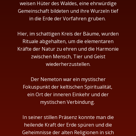
weisen Hüter des Waldes, eine ehrwürdige
Gemeinschaft bildeten und ihre Wurzeln tief
in die Erde der Vorfahren gruben.
Hier, im schattigen Kreis der Bäume, wurden
Rituale abgehalten, um die elementaren
Kräfte der Natur zu ehren und die Harmonie
zwischen Mensch, Tier und Geist
wiederherzustellen.
Der Nemeton war ein mystischer
Fokuspunkt der keltischen Spiritualität,
ein Ort der inneren Einkehr und der
mystischen Verbindung.
In seiner stillen Präsenz konnte man die
heilende Kraft der Erde spüren und die
Geheimnisse der alten Religionen in sich