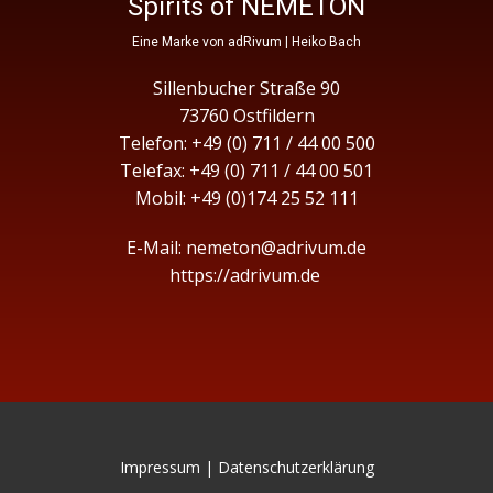
Spirits of NEMETON
Eine Marke von adRivum | Heiko Bach
Sillenbucher Straße 90
73760 Ostfildern
Telefon: +49 (0) 711 / 44 00 500
Telefax: +49 (0) 711 / 44 00 501
Mobil: +49 (0)174 25 52 11
1
E-Mail:
nemeton@adrivum.de
https://adrivum.de
Impressum | Datenschutzerklärung