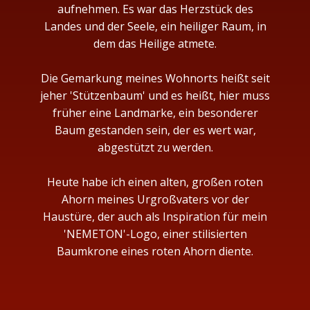
aufnehmen. Es war das Herzstück des
Landes und der Seele, ein heiliger Raum, in
dem das Heilige atmete.
Die Gemarkung meines Wohnorts heißt seit
jeher 'Stützenbaum' und es heißt, hier muss
früher eine Landmarke, ein besonderer
Baum gestanden sein, der es wert war,
abgestützt zu werden.
Heute habe ich einen alten, großen roten
Ahorn meines Urgroßvaters vor der
Haustüre, der auch als Inspiration für mein
'NEMETON'-Logo, einer stilisierten
Baumkrone eines roten Ahorn diente.