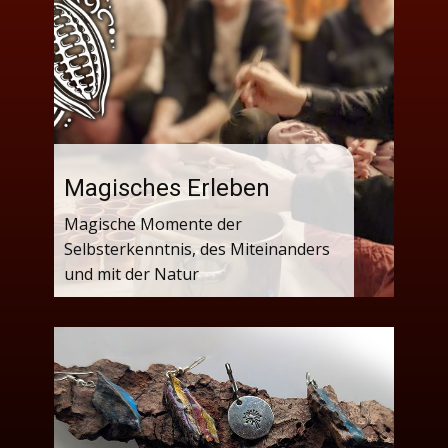
Magisches Erleben
Magische Momente der
Selbsterkenntnis, des Miteinanders
und mit der Natur