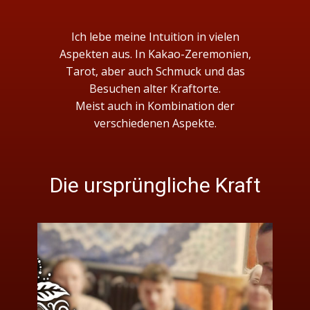
Ich lebe meine Intuition in vielen
Aspekten aus. In Kakao-Zeremonien,
Tarot, aber auch Schmuck und das
Besuchen alter Kraftorte.
Meist auch in Kombination der
verschiedenen Aspekte.
Die ursprüngliche Kraft